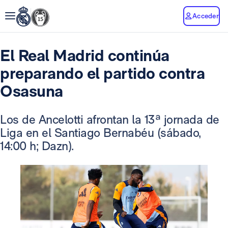
Acceder
El Real Madrid continúa
preparando el partido contra
Osasuna
Los de Ancelotti afrontan la 13ª jornada de
Liga en el Santiago Bernabéu (sábado,
14:00 h; Dazn).