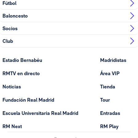
Fútbol
Baloncesto
Socios
Club
Estadio Bernabéu
Madridistas
RMTV en directo
Área VIP
Noticias
Tienda
Fundación Real Madrid
Tour
Escuela Universitaria Real Madrid
Entradas
RM Next
RM Play