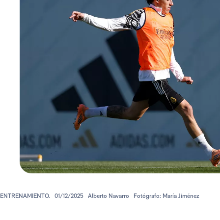
ENTRENAMIENTO.
01/12/2025
Alberto Navarro
Fotógrafo: María Jiménez