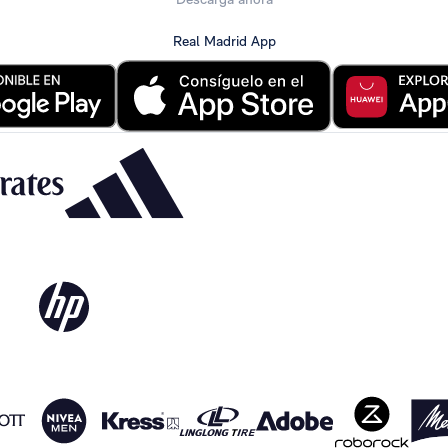
Real Madrid App