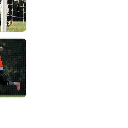
Foto: Real Madrid
Foto: Real Madrid
Foto: Real Madrid
Foto: Real Madrid
Foto: Real Madrid
Foto: Real Madrid
Foto: Real Madrid