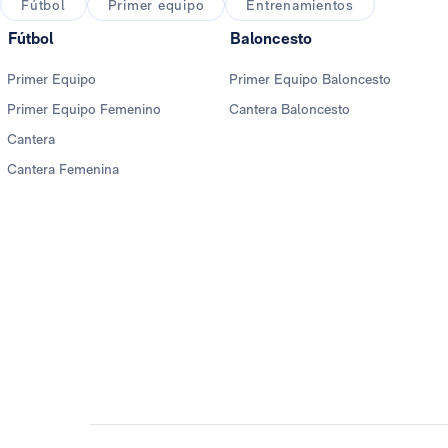
Fútbol
Primer equipo
Entrenamientos
Fútbol
Baloncesto
Primer Equipo
Primer Equipo Baloncesto
Primer Equipo Femenino
Cantera Baloncesto
Cantera
Cantera Femenina