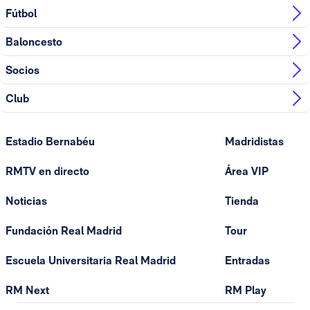
Fútbol
Baloncesto
Socios
Club
Estadio Bernabéu
Madridistas
RMTV en directo
Área VIP
Noticias
Tienda
Fundación Real Madrid
Tour
Escuela Universitaria Real Madrid
Entradas
RM Next
RM Play