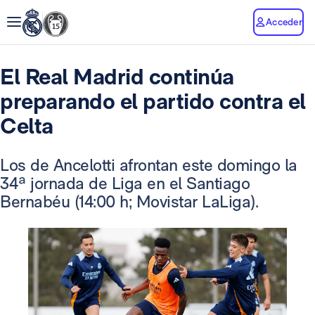
Acceder
El Real Madrid continúa
preparando el partido contra el
Celta
Los de Ancelotti afrontan este domingo la
34ª jornada de Liga en el Santiago
Bernabéu (14:00 h; Movistar LaLiga).