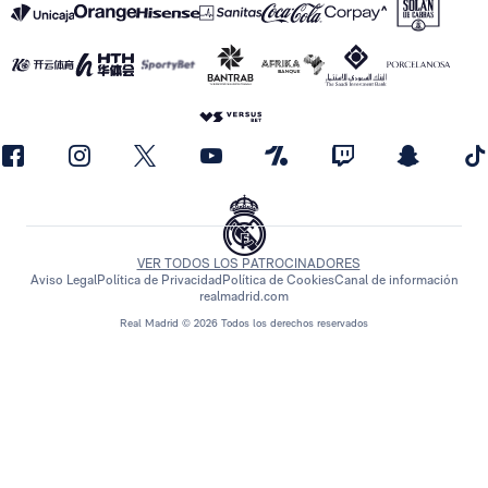
VER TODOS LOS PATROCINADORES
Aviso Legal
Política de Privacidad
Política de Cookies
Canal de información
realmadrid.com
Real Madrid © 2026 Todos los derechos reservados