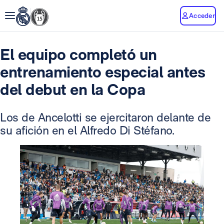
Acceder
El equipo completó un
entrenamiento especial antes
del debut en la Copa
Los de Ancelotti se ejercitaron delante de
su afición en el Alfredo Di Stéfano.