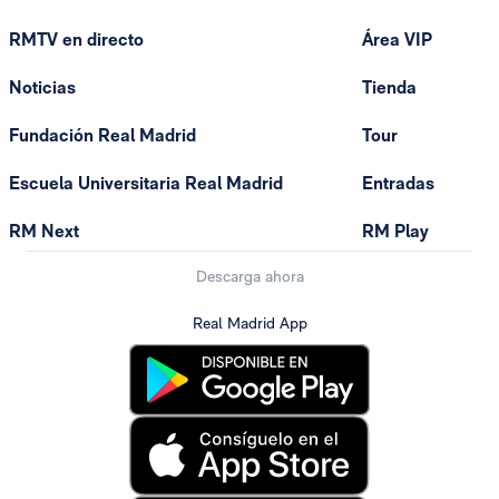
RMTV en directo
Área VIP
Noticias
Tienda
Fundación Real Madrid
Tour
Escuela Universitaria Real Madrid
Entradas
RM Next
RM Play
Descarga ahora
Real Madrid App