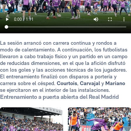
La sesión arrancó con carrera continua y rondos a
modo de calentamiento. A continuación, los futbolistas
llevaron a cabo trabajo físico y un partido en un campo
de reducidas dimensiones, en el que la afición disfrutó
con los goles y las acciones técnicas de los jugadores.
El entrenamiento finalizó con disparos a portería y
carrera sobre el césped.
Courtois
,
Carvajal
y
Mariano
se ejercitaron en el interior de las instalaciones.
Entrenamiento a puerta abierta del Real Madrid