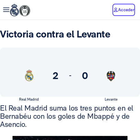
Acceder
Victoria contra el Levante
2
0
-
Real Madrid
Levante
El Real Madrid suma los tres puntos en el
Bernabéu con los goles de Mbappé y de
Asencio.