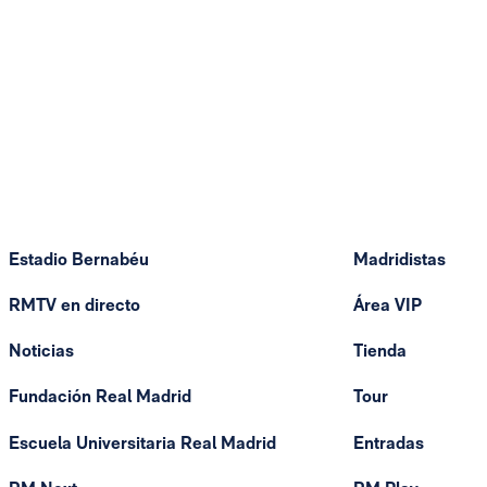
Estadio Bernabéu
Madridistas
RMTV en directo
Área VIP
Noticias
Tienda
Fundación Real Madrid
Tour
Escuela Universitaria Real Madrid
Entradas