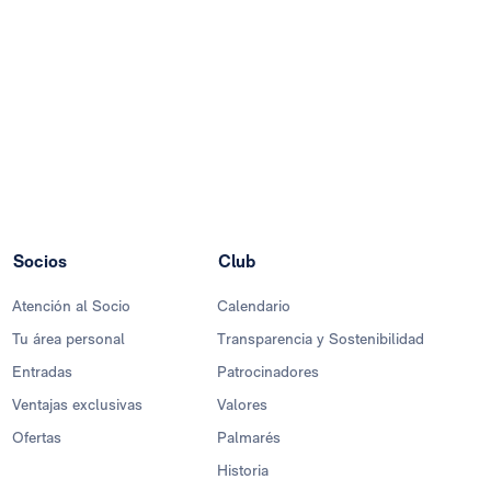
Socios
Club
Atención al Socio
Calendario
Tu área personal
Transparencia y Sostenibilidad
Entradas
Patrocinadores
Ventajas exclusivas
Valores
Ofertas
Palmarés
Historia