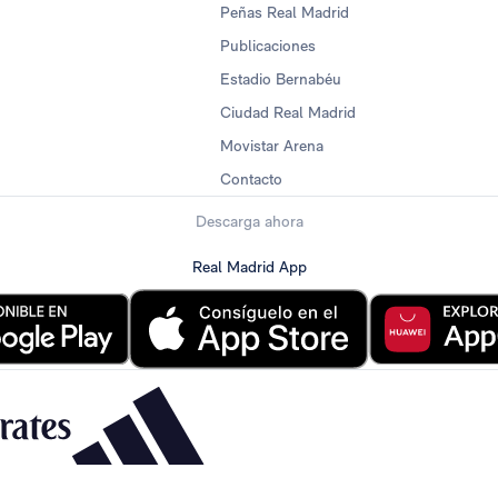
Peñas Real Madrid
Publicaciones
Estadio Bernabéu
Ciudad Real Madrid
Movistar Arena
Contacto
Descarga ahora
Real Madrid App