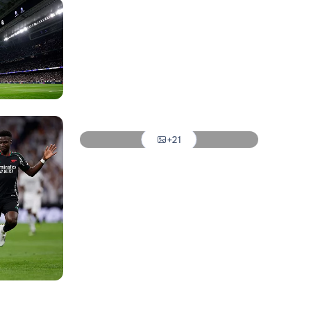
Foto: Real Madrid
Foto: Real Madrid
Foto: Real Madrid
Foto: Real Madrid
+21
Foto: Real Madrid