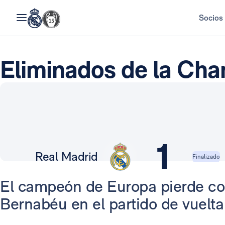
Socios
Eliminados de la Ch
1
Real Madrid
Finalizado
El campeón de Europa pierde con
Bernabéu en el partido de vuelta 