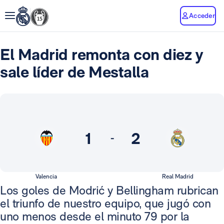
Acceder
El Madrid remonta con diez y
sale líder de Mestalla
1
2
-
Valencia
Real Madrid
Los goles de Modrić y Bellingham rubrican
el triunfo de nuestro equipo, que jugó con
uno menos desde el minuto 79 por la