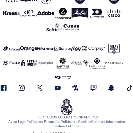
VER TODOS LOS PATROCINADORES
Aviso Legal
Política de Privacidad
Política de Cookies
Canal de información
realmadrid.com