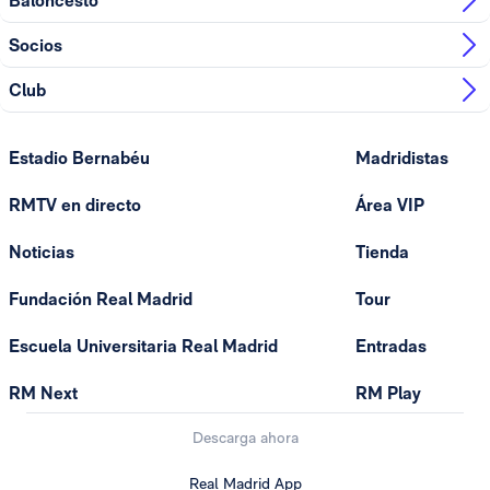
Baloncesto
Socios
Club
Estadio Bernabéu
Madridistas
RMTV en directo
Área VIP
Noticias
Tienda
Fundación Real Madrid
Tour
Escuela Universitaria Real Madrid
Entradas
RM Next
RM Play
Descarga ahora
Real Madrid App