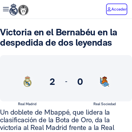
Acceder
Victoria en el Bernabéu en la
despedida de dos leyendas
2
0
-
Real Madrid
Real Sociedad
Un doblete de Mbappé, que lidera la
clasificación de la Bota de Oro, da la
victoria al Real Madrid frente a la Real