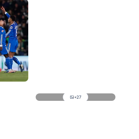
Foto: Real Madrid
Foto: Real Madrid
Foto: Real Madrid
Foto: Real Madrid
Foto: Real Madrid
Foto: Real Madrid
+27
Foto: Real Madrid