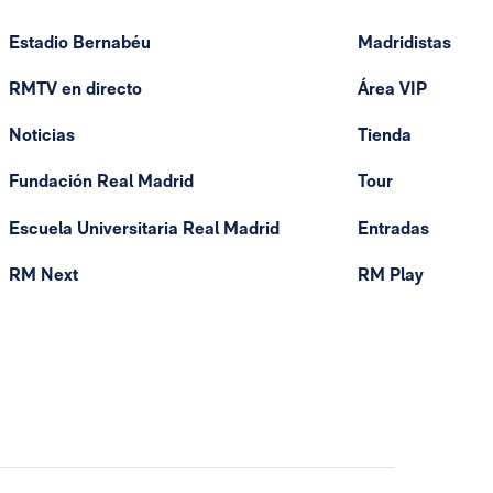
Estadio Bernabéu
Madridistas
RMTV en directo
Área VIP
Noticias
Tienda
Fundación Real Madrid
Tour
Escuela Universitaria Real Madrid
Entradas
RM Next
RM Play