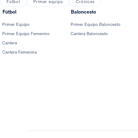
Fútbol
Primer equipo
Crónicas
Fútbol
Baloncesto
Primer Equipo
Primer Equipo Baloncesto
Primer Equipo Femenino
Cantera Baloncesto
Cantera
Cantera Femenina