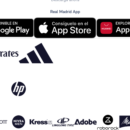
Real Madrid App