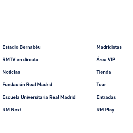
Estadio Bernabéu
Madridistas
RMTV en directo
Área VIP
Noticias
Tienda
Fundación Real Madrid
Tour
Escuela Universitaria Real Madrid
Entradas
RM Next
RM Play