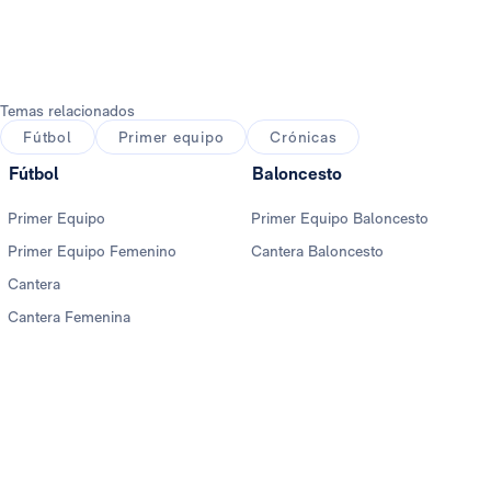
Temas relacionados
Fútbol
Primer equipo
Crónicas
Fútbol
Baloncesto
Primer Equipo
Primer Equipo Baloncesto
Primer Equipo Femenino
Cantera Baloncesto
Cantera
Cantera Femenina