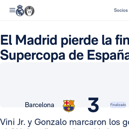
Socios
El Madrid pierde la fin
Supercopa de Españ
3
Barcelona
Finalizado
Vini Jr. y Gonzalo marcaron los 