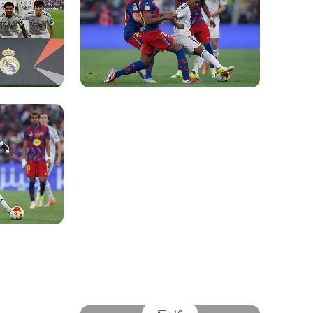
Foto: Real Madrid
Foto: Real Madrid
Foto: Real Madrid
Foto: Real Madrid
Foto: Real Madrid
Foto: Real Madrid
Foto: Real Madrid