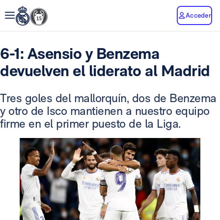
Acceder
6-1: Asensio y Benzema
devuelven el liderato al Madrid
Tres goles del mallorquín, dos de Benzema
y otro de Isco mantienen a nuestro equipo
firme en el primer puesto de la Liga.