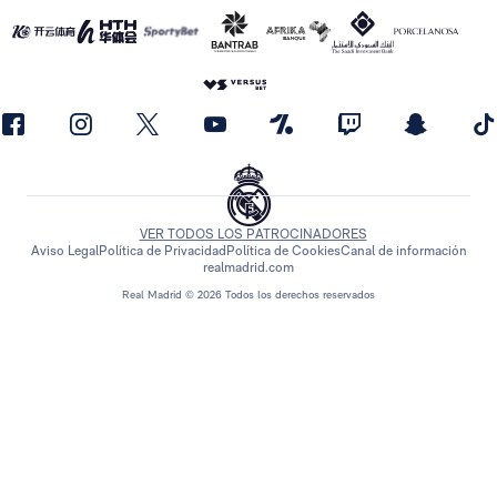
VER TODOS LOS PATROCINADORES
Aviso Legal
Política de Privacidad
Política de Cookies
Canal de información
realmadrid.com
Real Madrid © 2026 Todos los derechos reservados