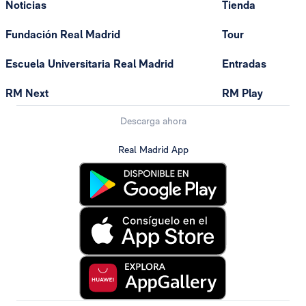
Noticias
Tienda
Fundación Real Madrid
Tour
Escuela Universitaria Real Madrid
Entradas
RM Next
RM Play
Descarga ahora
Real Madrid App