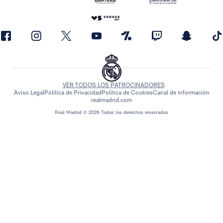
VER TODOS LOS PATROCINADORES
Aviso Legal
Política de Privacidad
Política de Cookies
Canal de información
realmadrid.com
Real Madrid © 2026 Todos los derechos reservados