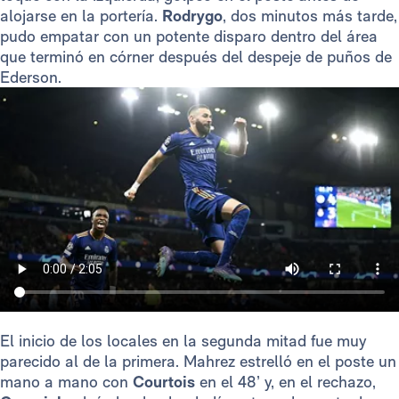
alojarse en la portería.
Rodrygo
, dos minutos más tarde,
pudo empatar con un potente disparo dentro del área
que terminó en córner después del despeje de puños de
Ederson.
El inicio de los locales en la segunda mitad fue muy
parecido al de la primera. Mahrez estrelló en el poste un
mano a mano con
Courtois
en el 48’ y, en el rechazo,