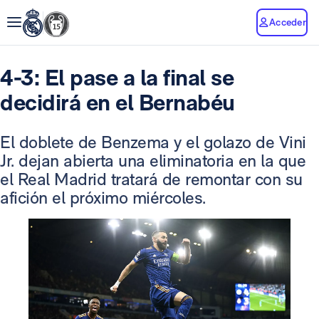
Acceder
4-3: El pase a la final se
decidirá en el Bernabéu
El doblete de Benzema y el golazo de Vini
Jr. dejan abierta una eliminatoria en la que
el Real Madrid tratará de remontar con su
afición el próximo miércoles.