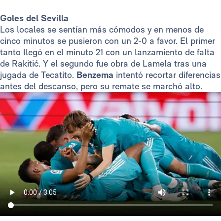
Goles del Sevilla
Los locales se sentían más cómodos y en menos de
cinco minutos se pusieron con un 2-0 a favor. El primer
tanto llegó en el minuto 21 con un lanzamiento de falta
de Rakitić. Y el segundo fue obra de Lamela tras una
jugada de Tecatito.
Benzema
intentó
recortar diferencias
antes del descanso, pero su remate se marchó alto.