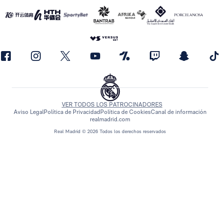
VER TODOS LOS PATROCINADORES
Aviso Legal
Política de Privacidad
Política de Cookies
Canal de información
realmadrid.com
Real Madrid © 2026 Todos los derechos reservados