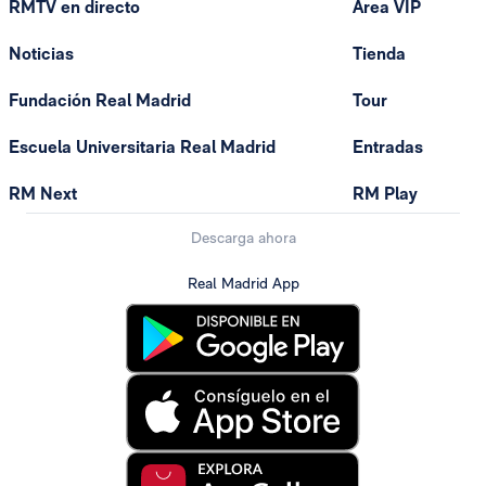
RMTV en directo
Área VIP
Noticias
Tienda
Fundación Real Madrid
Tour
Escuela Universitaria Real Madrid
Entradas
RM Next
RM Play
Descarga ahora
Real Madrid App