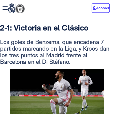
Acceder
2-1: Victoria en el Clásico
Los goles de Benzema, que encadena 7
partidos marcando en la Liga, y Kroos dan
los tres puntos al Madrid frente al
Barcelona en el Di Stéfano.