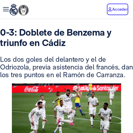
Acceder
0-3: Doblete de Benzema y
triunfo en Cádiz
Los dos goles del delantero y el de
Odriozola, previa asistencia del francés, dan
los tres puntos en el Ramón de Carranza.