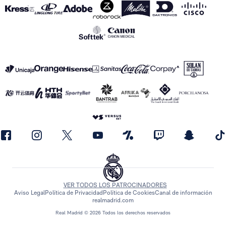
VER TODOS LOS PATROCINADORES
Aviso Legal
Política de Privacidad
Política de Cookies
Canal de información
realmadrid.com
Real Madrid © 2026 Todos los derechos reservados