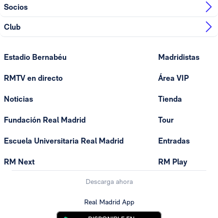
Socios
Club
Estadio Bernabéu
Madridistas
RMTV en directo
Área VIP
Noticias
Tienda
Fundación Real Madrid
Tour
Escuela Universitaria Real Madrid
Entradas
RM Next
RM Play
Descarga ahora
Real Madrid App