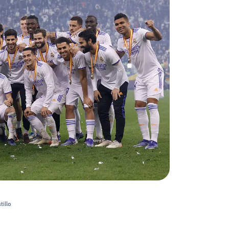
tillo