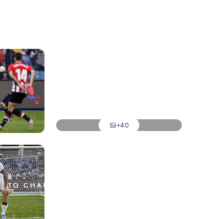
Foto: Pedro Castillo
Foto: Pedro Castillo
Foto: Pedro Castillo
+40
Foto: Pedro Castillo