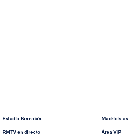
Estadio Bernabéu
Madridistas
RMTV en directo
Área VIP