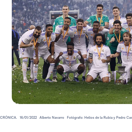
CRÓNICA.
16/01/2022
Alberto Navarro
Fotógrafo: Helios de la Rubia y Pedro Cas