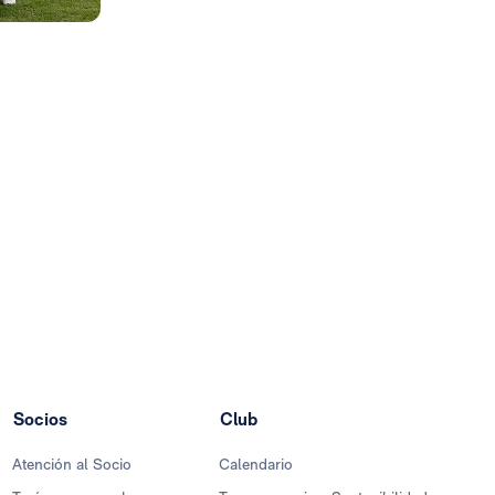
Socios
Club
Atención al Socio
Calendario