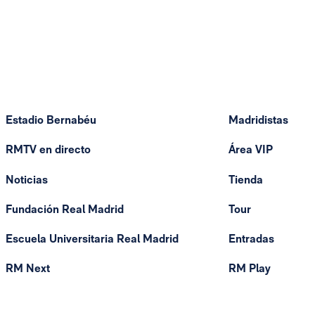
Estadio Bernabéu
Madridistas
RMTV en directo
Área VIP
Noticias
Tienda
Fundación Real Madrid
Tour
Escuela Universitaria Real Madrid
Entradas
RM Next
RM Play