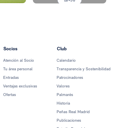
+38
Foto: Pedro Castillo
Socios
Club
Atención al Socio
Calendario
Tu área personal
Transparencia y Sostenibilidad
Entradas
Patrocinadores
Ventajas exclusivas
Valores
Ofertas
Palmarés
Historia
Peñas Real Madrid
Publicaciones