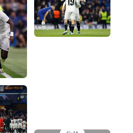
Foto: Pedro Castillo
Foto: Antonio Villalba
Foto: Antonio Villalba
Foto: Pedro Castillo
Foto: Pedro Castillo
Foto: Pedro Castillo
Foto: Antonio Villalba