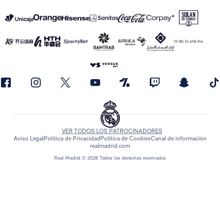
VER TODOS LOS PATROCINADORES
Aviso Legal
Política de Privacidad
Política de Cookies
Canal de información
realmadrid.com
Real Madrid © 2026 Todos los derechos reservados