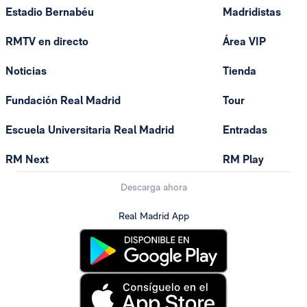
Estadio Bernabéu
Madridistas
RMTV en directo
Área VIP
Noticias
Tienda
Fundación Real Madrid
Tour
Escuela Universitaria Real Madrid
Entradas
RM Next
RM Play
Descarga ahora
Real Madrid App