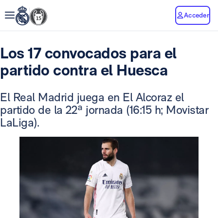
Acceder
Los 17 convocados para el
partido contra el Huesca
El Real Madrid juega en El Alcoraz el
partido de la 22ª jornada (16:15 h; Movistar
LaLiga).