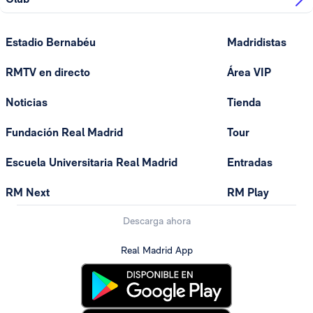
Estadio Bernabéu
Madridistas
RMTV en directo
Área VIP
Noticias
Tienda
Fundación Real Madrid
Tour
Escuela Universitaria Real Madrid
Entradas
RM Next
RM Play
Descarga ahora
Real Madrid App