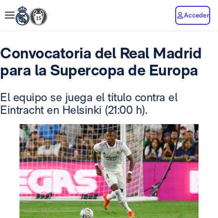
Acceder
Convocatoria del Real Madrid
para la Supercopa de Europa
El equipo se juega el título contra el
Eintracht en Helsinki (21:00 h).