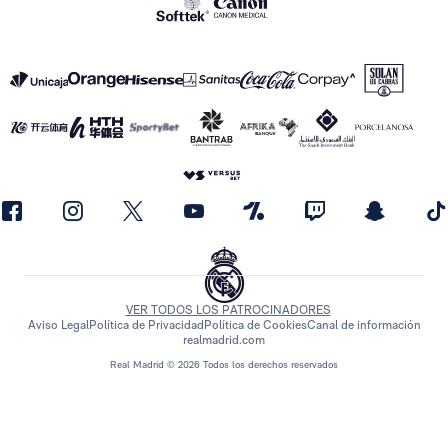
VER TODOS LOS PATROCINADORES
Aviso Legal
Política de Privacidad
Política de Cookies
Canal de información
realmadrid.com
Real Madrid © 2026 Todos los derechos reservados