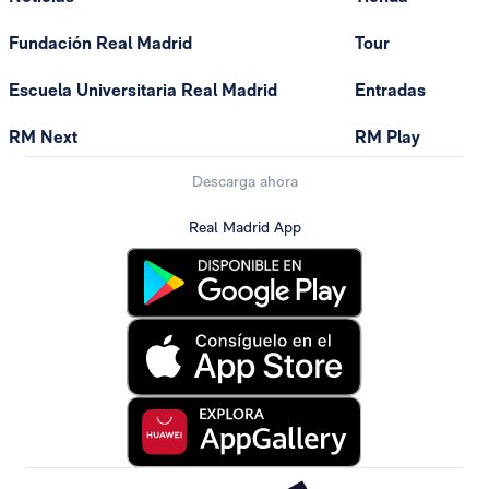
Fundación Real Madrid
Tour
Escuela Universitaria Real Madrid
Entradas
RM Next
RM Play
Descarga ahora
Real Madrid App