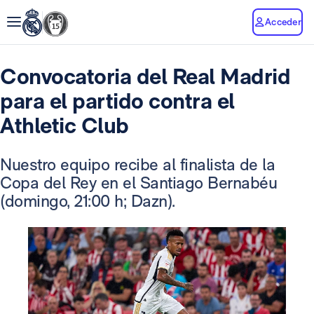
Acceder
Convocatoria del Real Madrid
para el partido contra el
Athletic Club
Nuestro equipo recibe al finalista de la
Copa del Rey en el Santiago Bernabéu
(domingo, 21:00 h; Dazn).