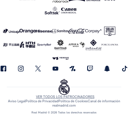
VER TODOS LOS PATROCINADORES
Aviso Legal
Política de Privacidad
Política de Cookies
Canal de información
realmadrid.com
Real Madrid © 2026 Todos los derechos reservados