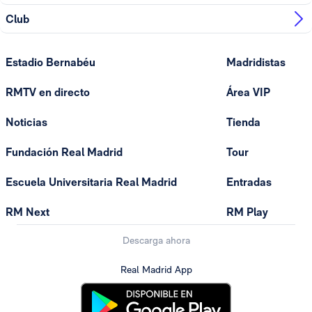
Club
Estadio Bernabéu
Madridistas
RMTV en directo
Área VIP
Noticias
Tienda
Fundación Real Madrid
Tour
Escuela Universitaria Real Madrid
Entradas
RM Next
RM Play
Descarga ahora
Real Madrid App