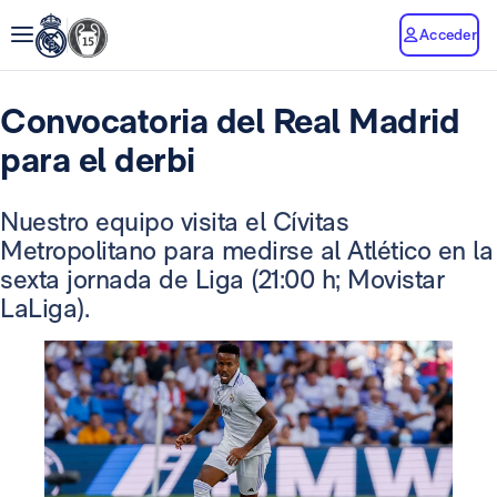
Acceder
Convocatoria del Real Madrid
para el derbi
Nuestro equipo visita el Cívitas
Metropolitano para medirse al Atlético en la
sexta jornada de Liga (21:00 h; Movistar
LaLiga).