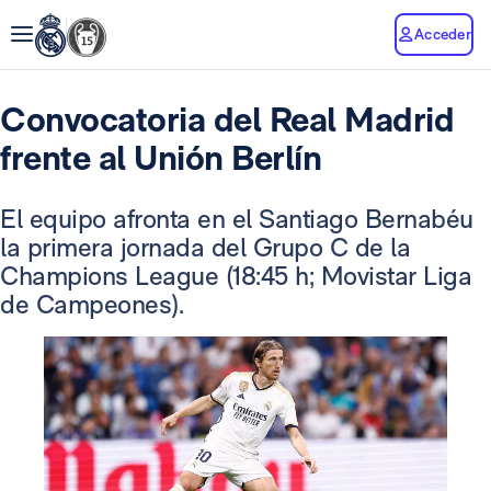
Acceder
Convocatoria del Real Madrid
frente al Unión Berlín
El equipo afronta en el Santiago Bernabéu
la primera jornada del Grupo C de la
Champions League (18:45 h; Movistar Liga
de Campeones).