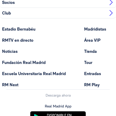
Socios
Club
Estadio Bernabéu
Madridistas
RMTV en directo
Área VIP
Noticias
Tienda
Fundación Real Madrid
Tour
Escuela Universitaria Real Madrid
Entradas
RM Next
RM Play
Descarga ahora
Real Madrid App