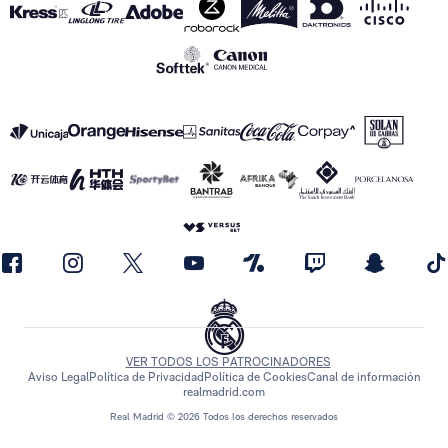
VER TODOS LOS PATROCINADORES
Aviso Legal
Política de Privacidad
Política de Cookies
Canal de información
realmadrid.com
Real Madrid © 2026 Todos los derechos reservados