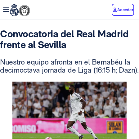
Acceder
Convocatoria del Real Madrid
frente al Sevilla
Nuestro equipo afronta en el Bernabéu la
decimoctava jornada de Liga (16:15 h; Dazn).