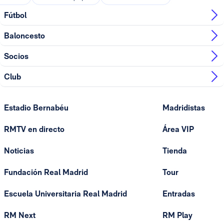
Fútbol
Baloncesto
Socios
Club
Estadio Bernabéu
Madridistas
RMTV en directo
Área VIP
Noticias
Tienda
Fundación Real Madrid
Tour
Escuela Universitaria Real Madrid
Entradas
RM Next
RM Play