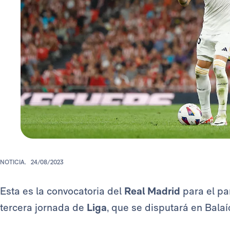
NOTICIA.
24/08/2023
Esta es la convocatoria del
Real Madrid
para el par
tercera jornada de
Liga
, que se disputará en Balaí