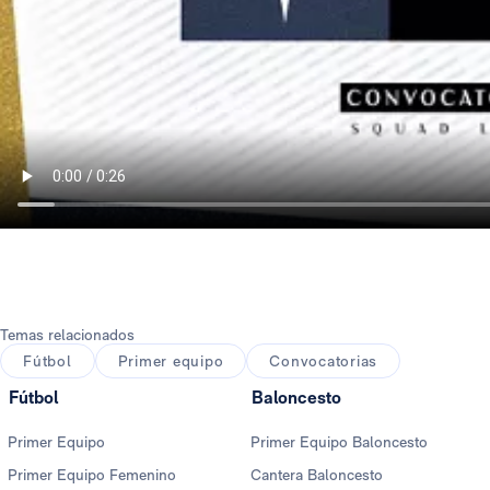
Temas relacionados
Fútbol
Primer equipo
Convocatorias
Fútbol
Baloncesto
Primer Equipo
Primer Equipo Baloncesto
Primer Equipo Femenino
Cantera Baloncesto