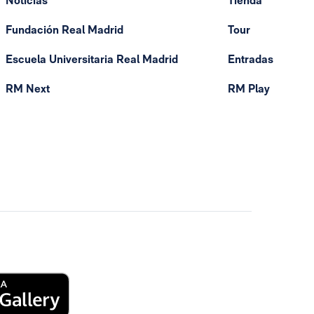
Noticias
Tienda
Fundación Real Madrid
Tour
Escuela Universitaria Real Madrid
Entradas
RM Next
RM Play