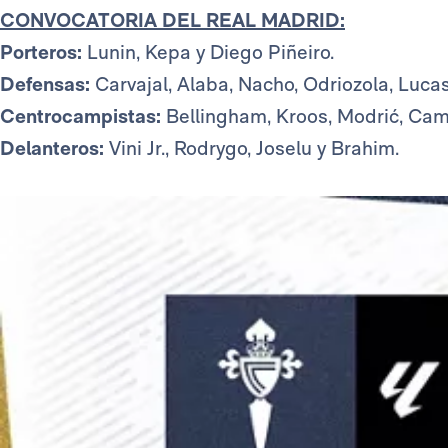
CONVOCATORIA DEL REAL MADRID:
Porteros:
Lunin, Kepa y Diego Piñeiro.
Defensas:
Carvajal, Alaba, Nacho, Odriozola, Lucas
Centrocampistas:
Bellingham, Kroos, Modrić, Cam
Delanteros:
Vini Jr., Rodrygo, Joselu y Brahim.