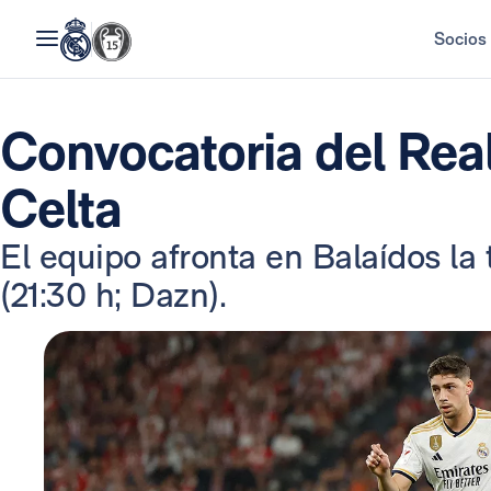
Socios
Convocatoria del Real
Celta
El equipo afronta en Balaídos la 
(21:30 h; Dazn).