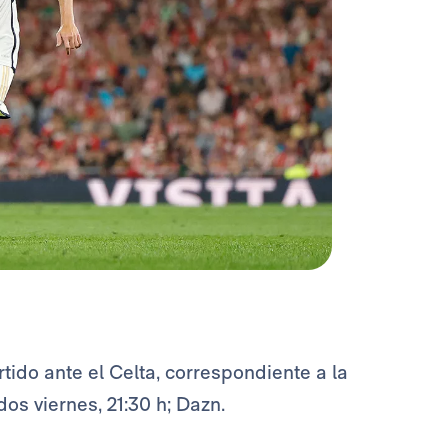
tido ante el Celta, correspondiente a la
dos viernes, 21:30 h; Dazn.