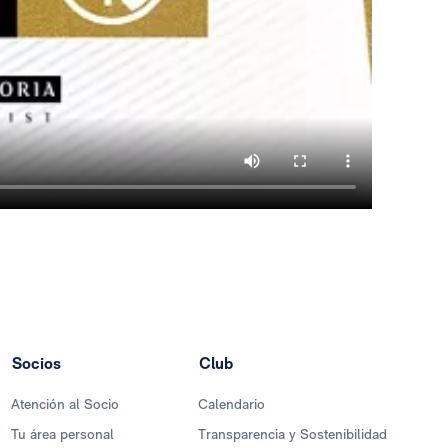
Socios
Club
Atención al Socio
Calendario
Tu área personal
Transparencia y Sostenibilidad