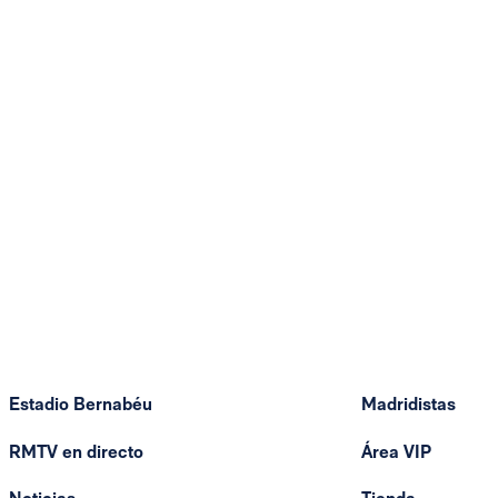
Estadio Bernabéu
Madridistas
RMTV en directo
Área VIP