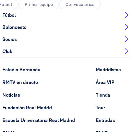
Fútbol
Primer equipo
Convocatorias
Fútbol
Baloncesto
Socios
Club
Estadio Bernabéu
Madridistas
RMTV en directo
Área VIP
Noticias
Tienda
Fundación Real Madrid
Tour
Escuela Universitaria Real Madrid
Entradas