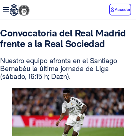
Acceder
Convocatoria del Real Madrid
frente a la Real Sociedad
Nuestro equipo afronta en el Santiago
Bernabéu la última jornada de Liga
(sábado, 16:15 h; Dazn).