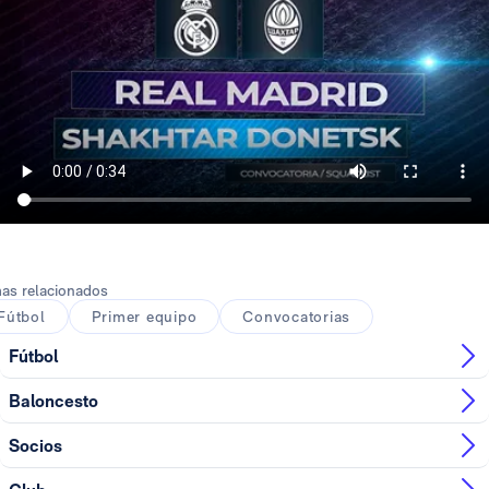
as relacionados
Fútbol
Primer equipo
Convocatorias
Fútbol
Baloncesto
Socios