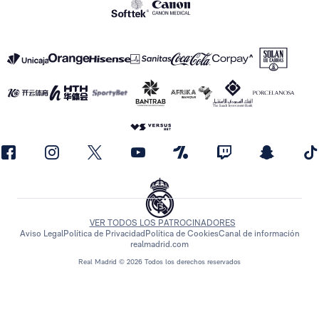
VER TODOS LOS PATROCINADORES
Aviso Legal
Política de Privacidad
Política de Cookies
Canal de información
realmadrid.com
Real Madrid © 2026 Todos los derechos reservados