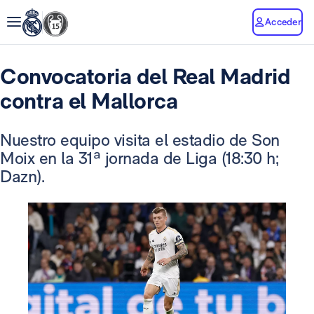
Acceder
Convocatoria del Real Madrid
contra el Mallorca
Nuestro equipo visita el estadio de Son
Moix en la 31ª jornada de Liga (18:30 h;
Dazn).