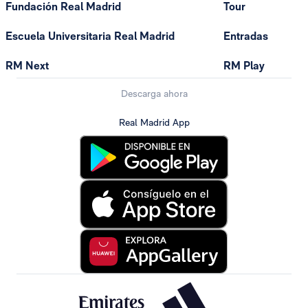
Fundación Real Madrid
Tour
Escuela Universitaria Real Madrid
Entradas
RM Next
RM Play
Descarga ahora
Real Madrid App