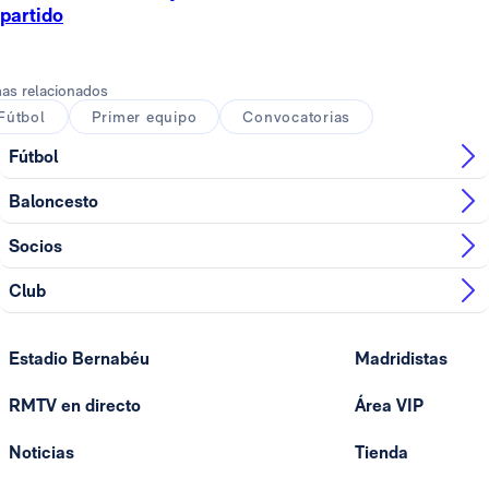
partido
as relacionados
Fútbol
Primer equipo
Convocatorias
Fútbol
Baloncesto
Socios
Club
Estadio Bernabéu
Madridistas
RMTV en directo
Área VIP
Noticias
Tienda