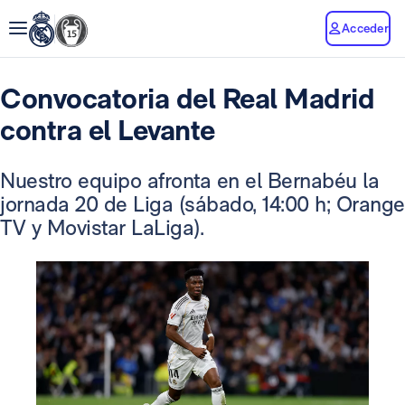
Acceder
Convocatoria del Real Madrid
contra el Levante
Nuestro equipo afronta en el Bernabéu la
jornada 20 de Liga (sábado, 14:00 h; Orange
TV y Movistar LaLiga).