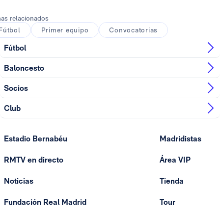
as relacionados
Fútbol
Primer equipo
Convocatorias
Fútbol
Baloncesto
Socios
Club
Estadio Bernabéu
Madridistas
RMTV en directo
Área VIP
Noticias
Tienda
Fundación Real Madrid
Tour