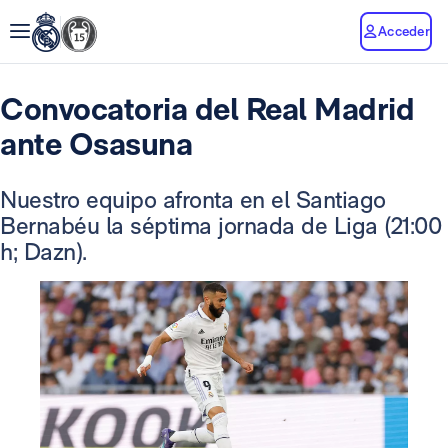
Acceder
Convocatoria del Real Madrid
ante Osasuna
Nuestro equipo afronta en el Santiago
Bernabéu la séptima jornada de Liga (21:00
h; Dazn).