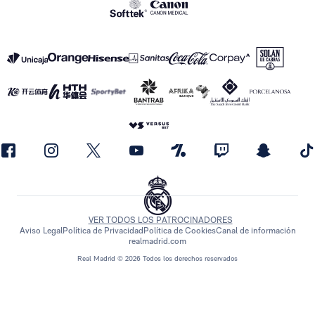
VER TODOS LOS PATROCINADORES
Aviso Legal
Política de Privacidad
Política de Cookies
Canal de información
realmadrid.com
Real Madrid © 2026 Todos los derechos reservados