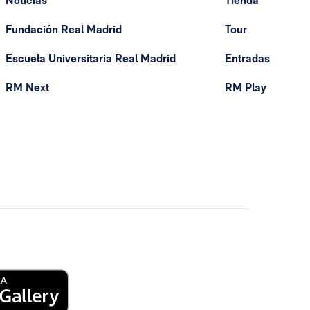
Noticias
Tienda
Fundación Real Madrid
Tour
Escuela Universitaria Real Madrid
Entradas
RM Next
RM Play