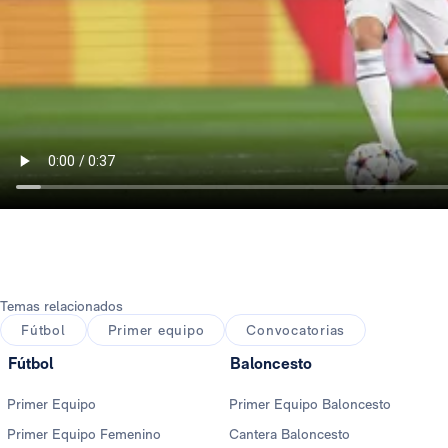
Temas relacionados
Fútbol
Primer equipo
Convocatorias
Fútbol
Baloncesto
Primer Equipo
Primer Equipo Baloncesto
Primer Equipo Femenino
Cantera Baloncesto