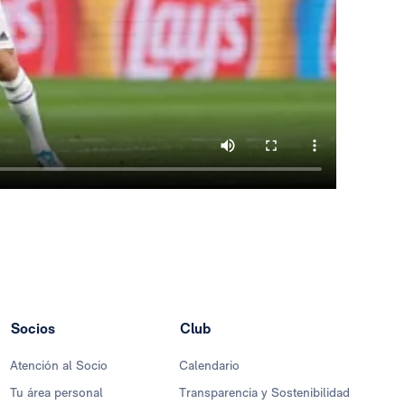
Socios
Club
Atención al Socio
Calendario
Tu área personal
Transparencia y Sostenibilidad