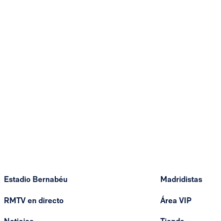
Estadio Bernabéu
Madridistas
RMTV en directo
Área VIP