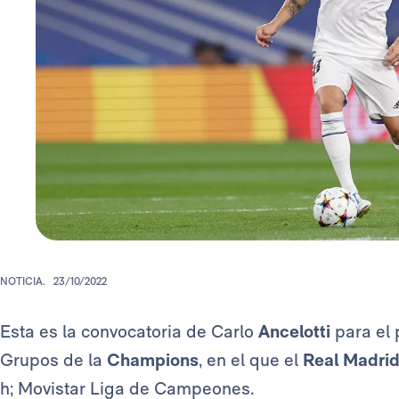
NOTICIA.
23/10/2022
Esta es la convocatoria de Carlo
Ancelotti
para el 
Grupos de la
Champions
, en el que el
Real Madri
h; Movistar Liga de Campeones.