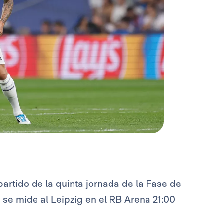
partido de la quinta jornada de la Fase de
d
se mide al Leipzig en el RB Arena
21:00