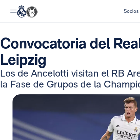
Socios
Convocatoria del Real
Leipzig
Los de Ancelotti visitan el RB Ar
la Fase de Grupos de la Champi