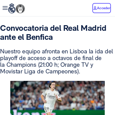
Acceder
Convocatoria del Real Madrid
ante el Benfica
Nuestro equipo afronta en Lisboa la ida del
playoff de acceso a octavos de final de
la Champions (21:00 h; Orange TV y
Movistar Liga de Campeones).