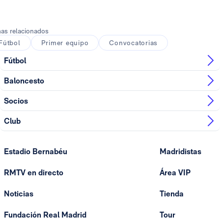
as relacionados
Fútbol
Primer equipo
Convocatorias
Fútbol
Baloncesto
Socios
Club
Estadio Bernabéu
Madridistas
RMTV en directo
Área VIP
Noticias
Tienda
Fundación Real Madrid
Tour