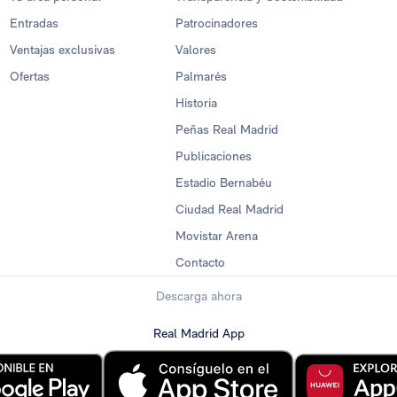
Entradas
Patrocinadores
Ventajas exclusivas
Valores
Ofertas
Palmarés
Historia
Peñas Real Madrid
Publicaciones
Estadio Bernabéu
Ciudad Real Madrid
Movistar Arena
Contacto
Descarga ahora
Real Madrid App