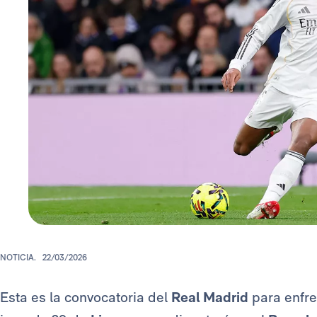
NOTICIA.
22/03/2026
Esta es la convocatoria del
Real Madrid
para enfren