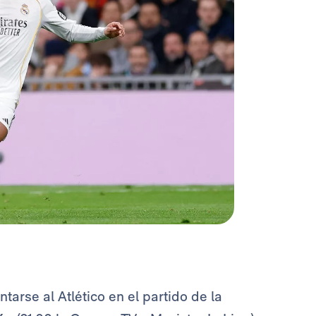
tarse al Atlético en el partido de la