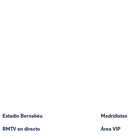
Estadio Bernabéu
Madridistas
RMTV en directo
Área VIP