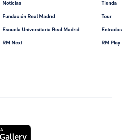
Noticias
Tienda
Fundación Real Madrid
Tour
Escuela Universitaria Real Madrid
Entradas
RM Next
RM Play