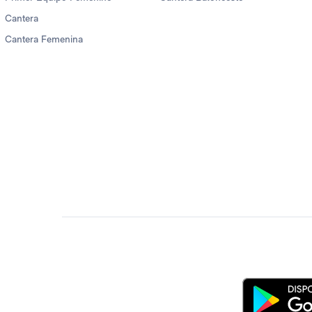
Cantera
Cantera Femenina