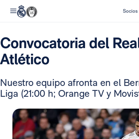
Socios
Convocatoria del Real
Atlético
Nuestro equipo afronta en el Be
Liga (21:00 h; Orange TV y Movist