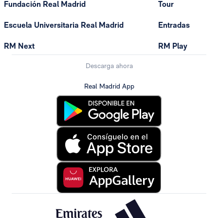
Fundación Real Madrid
Tour
Escuela Universitaria Real Madrid
Entradas
RM Next
RM Play
Descarga ahora
Real Madrid App