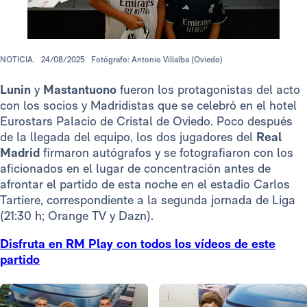
NOTICIA.
24/08/2025
Fotógrafo: Antonio Villalba (Oviedo)
Lunin
y
Mastantuono
fueron los protagonistas del acto
con los socios y Madridistas que se celebró en el hotel
Eurostars Palacio de Cristal de Oviedo. Poco después
de la llegada del equipo, los dos jugadores del
Real
Madrid
firmaron autógrafos y se fotografiaron con los
aficionados en el lugar de concentración antes de
afrontar el partido de esta noche en el estadio Carlos
Tartiere, correspondiente a la segunda jornada de Liga
(21:30 h; Orange TV y Dazn).
Disfruta en RM Play con todos los vídeos de este
partido