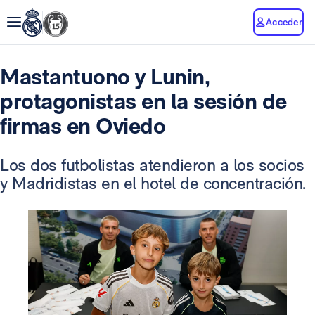
Acceder
Mastantuono y Lunin,
protagonistas en la sesión de
firmas en Oviedo
Los dos futbolistas atendieron a los socios
y Madridistas en el hotel de concentración.