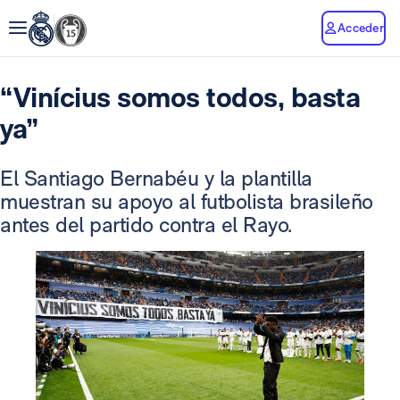
Acceder
“Vinícius somos todos, basta
ya”
El Santiago Bernabéu y la plantilla
muestran su apoyo al futbolista brasileño
antes del partido contra el Rayo.