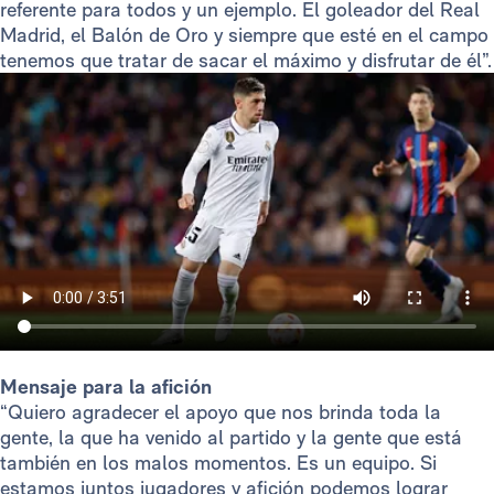
referente para todos y un ejemplo. El goleador del Real
Madrid, el Balón de Oro y siempre que esté en el campo
tenemos que tratar de sacar el máximo y disfrutar de él”.
Mensaje para la afición
“Quiero agradecer el apoyo que nos brinda toda la
gente, la que ha venido al partido y la gente que está
también en los malos momentos. Es un equipo. Si
estamos juntos jugadores y afición podemos lograr