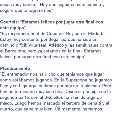
cosas muy bonitas. Hay que seguir en este camino y
seguro que lo lograremos”.
Courtois: “Estamos felices por jugar otra final con
este equipo”
“Es mi primera final de Copa del Rey con el Madrid.
Estoy muy contento por llegar porque ha sido un
camino difícil: Villarreal, Atlético y las semifinales contra
el Barcelona, pero ya estamos en la final. Estamos
felices por jugar otra final con este equipo”.
Planteamiento
“El entrenador nos ha dicho que teníamos que jugar
como estábamos jugando. En la Supercopa no jugamos
bien y en Liga aquí pudimos ganar y no lo hicimos. Pero
hemos terminado muy bien hoy. Desde el principio de la
segunda parte, con el 0-2, ellos han tenido algo de
miedo. Luego hemos marcado el tercero de penalti y el
cuarto, que sabe muy bien. Últimamente, habíamos