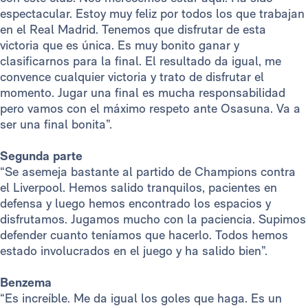
espectacular. Estoy muy feliz por todos los que trabajan
en el Real Madrid. Tenemos que disfrutar de esta
victoria que es única. Es muy bonito ganar y
clasificarnos para la final. El resultado da igual, me
convence cualquier victoria y trato de disfrutar el
momento. Jugar una final es mucha responsabilidad
pero vamos con el máximo respeto ante Osasuna. Va a
ser una final bonita”.
Segunda parte
“Se asemeja bastante al partido de Champions contra
el Liverpool. Hemos salido tranquilos, pacientes en
defensa y luego hemos encontrado los espacios y
disfrutamos. Jugamos mucho con la paciencia. Supimos
defender cuanto teníamos que hacerlo. Todos hemos
estado involucrados en el juego y ha salido bien”.
Benzema
“Es increíble. Me da igual los goles que haga. Es un