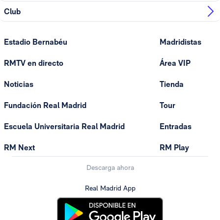
Club
Estadio Bernabéu
Madridistas
RMTV en directo
Área VIP
Noticias
Tienda
Fundación Real Madrid
Tour
Escuela Universitaria Real Madrid
Entradas
RM Next
RM Play
Descarga ahora
Real Madrid App