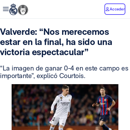
Acceder
Valverde: “Nos merecemos
estar en la final, ha sido una
victoria espectacular”
“La imagen de ganar 0-4 en este campo es
importante”, explicó Courtois.