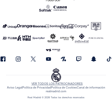
VER TODOS LOS PATROCINADORES
Aviso Legal
Política de Privacidad
Política de Cookies
Canal de información
realmadrid.com
Real Madrid © 2026 Todos los derechos reservados