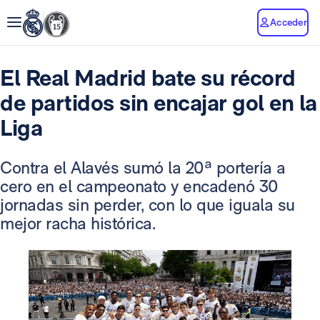
Acceder
El Real Madrid bate su récord
de partidos sin encajar gol en la
Liga
Contra el Alavés sumó la 20ª portería a
cero en el campeonato y encadenó 30
jornadas sin perder, con lo que iguala su
mejor racha histórica.