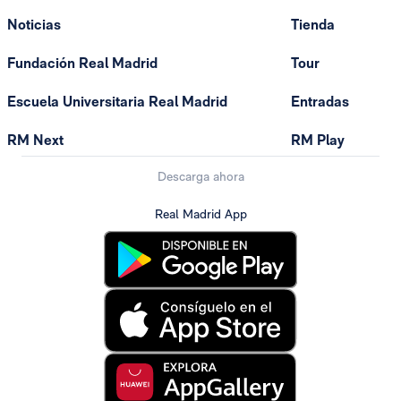
Noticias
Tienda
Fundación Real Madrid
Tour
Escuela Universitaria Real Madrid
Entradas
RM Next
RM Play
Descarga ahora
Real Madrid App