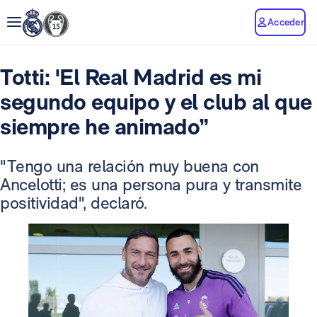
Acceder
Totti: 'El Real Madrid es mi
segundo equipo y el club al que
siempre he animado”
"Tengo una relación muy buena con
Ancelotti; es una persona pura y transmite
positividad", declaró.