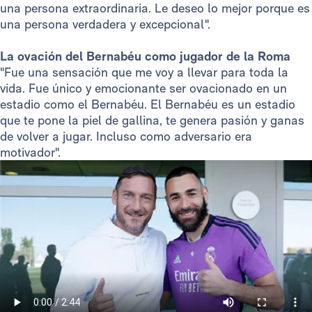
una persona extraordinaria. Le deseo lo mejor porque es
una persona verdadera y excepcional".
La ovación del Bernabéu como jugador de la Roma
"Fue una sensación que me voy a llevar para toda la
vida. Fue único y emocionante ser ovacionado en un
estadio como el Bernabéu. El Bernabéu es un estadio
que te pone la piel de gallina, te genera pasión y ganas
de volver a jugar. Incluso como adversario era
motivador".