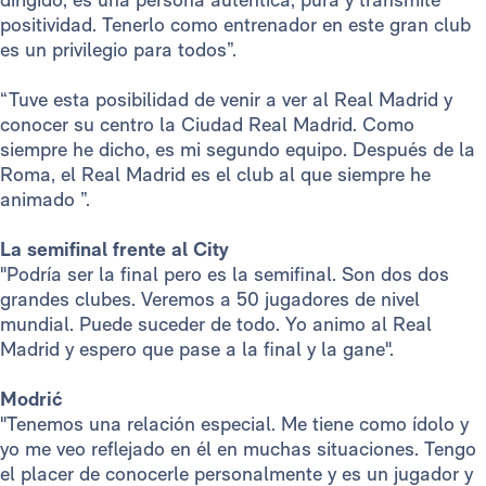
positividad. Tenerlo como entrenador en este gran club
es un privilegio para todos”.
“Tuve esta posibilidad de venir a ver al Real Madrid y
conocer su centro la Ciudad Real Madrid. Como
siempre he dicho, es mi segundo equipo. Después de la
Roma, el Real Madrid es el club al que siempre he
animado ”.
La semifinal frente al City
"Podría ser la final pero es la semifinal. Son dos dos
grandes clubes. Veremos a 50 jugadores de nivel
mundial. Puede suceder de todo. Yo animo al Real
Madrid y espero que pase a la final y la gane".
Modrić
"Tenemos una relación especial. Me tiene como ídolo y
yo me veo reflejado en él en muchas situaciones. Tengo
el placer de conocerle personalmente y es un jugador y