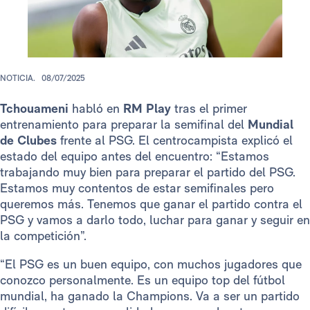
NOTICIA.
08/07/2025
Tchouameni
habló en
RM Play
tras el primer
entrenamiento para preparar la semifinal del
Mundial
de Clubes
frente al PSG. El centrocampista explicó el
estado del equipo antes del encuentro: “Estamos
trabajando muy bien para preparar el partido del PSG.
Estamos muy contentos de estar semifinales pero
queremos más. Tenemos que ganar el partido contra el
PSG y vamos a darlo todo, luchar para ganar y seguir en
la competición”.
“El PSG es un buen equipo, con muchos jugadores que
conozco personalmente. Es un equipo top del fútbol
mundial, ha ganado la Champions. Va a ser un partido