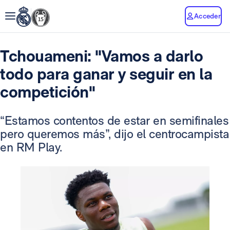
Acceder
Tchouameni: "Vamos a darlo
todo para ganar y seguir en la
competición"
“Estamos contentos de estar en semifinales
pero queremos más”, dijo el centrocampista
en RM Play.