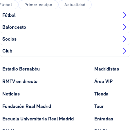
Fútbol
Primer equipo
Actualidad
Fútbol
Baloncesto
Socios
Club
Estadio Bernabéu
Madridistas
RMTV en directo
Área VIP
Noticias
Tienda
Fundación Real Madrid
Tour
Escuela Universitaria Real Madrid
Entradas