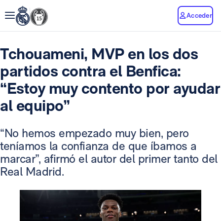
Acceder
Tchouameni, MVP en los dos
partidos contra el Benfica:
“Estoy muy contento por ayudar
al equipo”
“No hemos empezado muy bien, pero
teníamos la confianza de que íbamos a
marcar”, afirmó el autor del primer tanto del
Real Madrid.