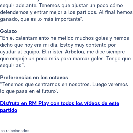
seguir adelante. Tenemos que ajustar un poco cómo
defendemos y entrar mejor a los partidos. Al final hemos
ganado, que es lo más importante”.
Golazo
“En el calentamiento he metido muchos goles y hemos
dicho que hoy era mi día. Estoy muy contento por
ayudar al equipo. El míster,
Arbeloa
, me dice siempre
que empuje un poco más para marcar goles. Tengo que
seguir así”.
Preferencias en los octavos
“Tenemos que centrarnos en nosotros. Luego veremos
lo que pasa en el futuro”.
Disfruta en RM Play con todos los vídeos de este
partido
as relacionados