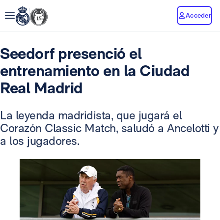
Acceder
Seedorf presenció el
entrenamiento en la Ciudad
Real Madrid
La leyenda madridista, que jugará el
Corazón Classic Match, saludó a Ancelotti y
a los jugadores.