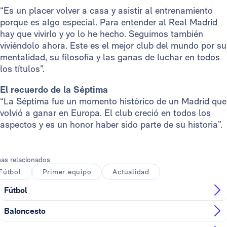
“Es un placer volver a casa y asistir al entrenamiento
porque es algo especial. Para entender al Real Madrid
hay que vivirlo y yo lo he hecho. Seguimos también
viviéndolo ahora. Este es el mejor club del mundo por su
mentalidad, su filosofía y las ganas de luchar en todos
los títulos”.
El recuerdo de la Séptima
“La Séptima fue un momento histórico de un Madrid que
volvió a ganar en Europa. El club creció en todos los
aspectos y es un honor haber sido parte de su historia”.
as relacionados
Fútbol
Primer equipo
Actualidad
Fútbol
Baloncesto