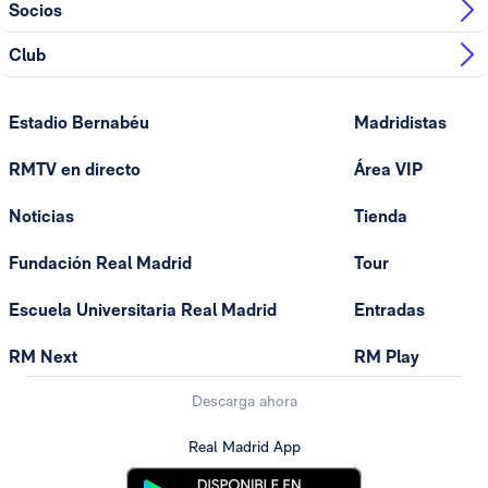
Socios
Club
Estadio Bernabéu
Madridistas
RMTV en directo
Área VIP
Noticias
Tienda
Fundación Real Madrid
Tour
Escuela Universitaria Real Madrid
Entradas
RM Next
RM Play
Descarga ahora
Real Madrid App