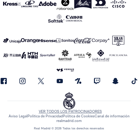
VER TODOS LOS PATROCINADORES
Aviso Legal
Política de Privacidad
Política de Cookies
Canal de información
realmadrid.com
Real Madrid © 2026 Todos los derechos reservados