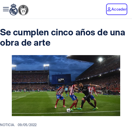
Acceder
Se cumplen cinco años de una
obra de arte
NOTICIA.
09/05/2022