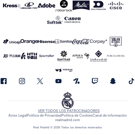
VER TODOS LOS PATROCINADORES
Aviso Legal
Política de Privacidad
Política de Cookies
Canal de información
realmadrid.com
Real Madrid © 2026 Todos los derechos reservados