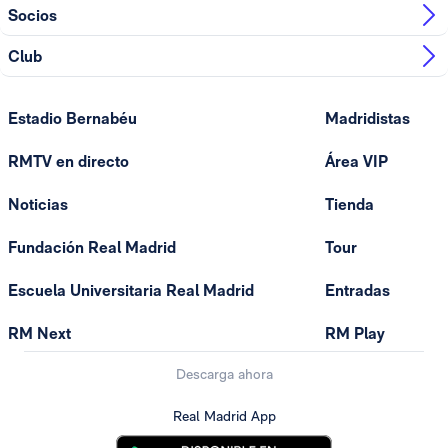
Socios
Club
Estadio Bernabéu
Madridistas
RMTV en directo
Área VIP
Noticias
Tienda
Fundación Real Madrid
Tour
Escuela Universitaria Real Madrid
Entradas
RM Next
RM Play
Descarga ahora
Real Madrid App