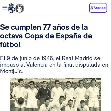
Acceder
Se cumplen 77 años de la
octava Copa de España de
fútbol
El 9 de junio de 1946, el Real Madrid se
impuso al Valencia en la final disputada en
Montjuïc.