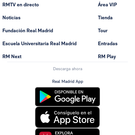
RMTV en directo
Área VIP
Noticias
Tienda
Fundación Real Madrid
Tour
Escuela Universitaria Real Madrid
Entradas
RM Next
RM Play
Descarga ahora
Real Madrid App