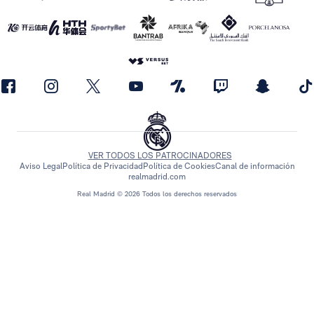
VER TODOS LOS PATROCINADORES
Aviso Legal
Política de Privacidad
Política de Cookies
Canal de información
realmadrid.com
Real Madrid © 2026 Todos los derechos reservados