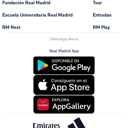
Fundación Real Madrid
Tour
Escuela Universitaria Real Madrid
Entradas
RM Next
RM Play
Descarga ahora
Real Madrid App