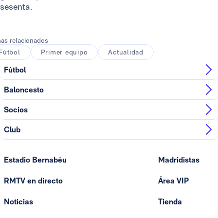
sesenta.
as relacionados
Fútbol
Primer equipo
Actualidad
Fútbol
Baloncesto
Socios
Club
Estadio Bernabéu
Madridistas
RMTV en directo
Área VIP
Noticias
Tienda