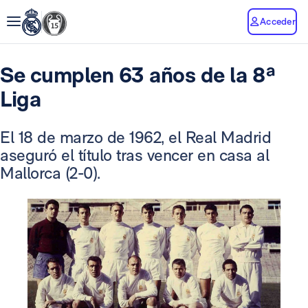
Acceder
Se cumplen 63 años de la 8ª
Liga
El 18 de marzo de 1962, el Real Madrid
aseguró el título tras vencer en casa al
Mallorca (2-0).