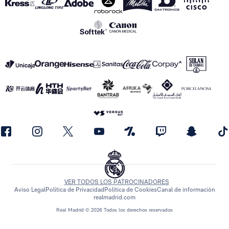
VER TODOS LOS PATROCINADORES
Aviso Legal
Política de Privacidad
Política de Cookies
Canal de información
realmadrid.com
Real Madrid © 2026 Todos los derechos reservados