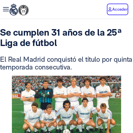
Acceder
Se cumplen 31 años de la 25ª
Liga de fútbol
El Real Madrid conquistó el título por quinta
temporada consecutiva.