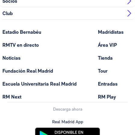
Socios
Club
Estadio Bernabéu
Madridistas
RMTV en directo
Área VIP
Noticias
Tienda
Fundación Real Madrid
Tour
Escuela Universitaria Real Madrid
Entradas
RM Next
RM Play
Descarga ahora
Real Madrid App