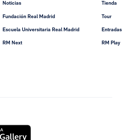
Noticias
Tienda
Fundación Real Madrid
Tour
Escuela Universitaria Real Madrid
Entradas
RM Next
RM Play