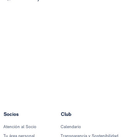
Socios
Club
Atención al Socio
Calendario
Tu área personal
Transparencia y Sostenibilidad