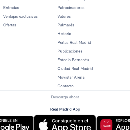
Entradas
Patrocinadores
Ventajas exclusivas
Valores
Ofertas
Palmarés
Historia
Peñas Real Madrid
Publicaciones
Estadio Bernabéu
Ciudad Real Madrid
Movistar Arena
Contacto
Descarga ahora
Real Madrid App