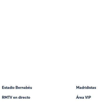
Estadio Bernabéu
Madridistas
RMTV en directo
Área VIP