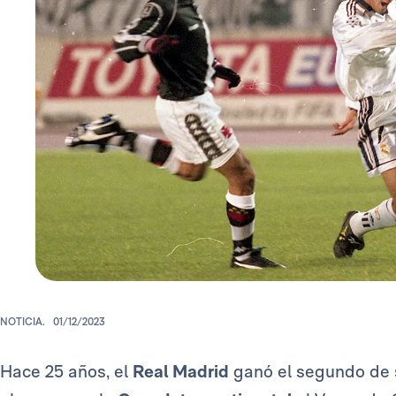
NOTICIA.
01/12/2023
Hace 25 años, el
Real Madrid
ganó el segundo de 