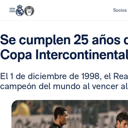
Socios
Se cumplen 25 años 
Copa Intercontinenta
El 1 de diciembre de 1998, el Re
campeón del mundo al vencer a