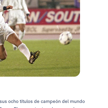
sus ocho títulos de campeón del mundo