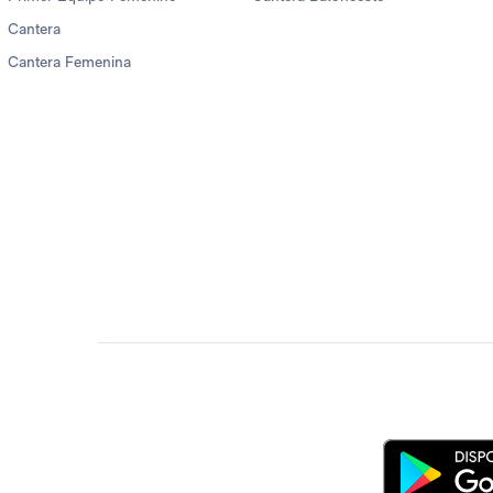
Cantera
Cantera Femenina