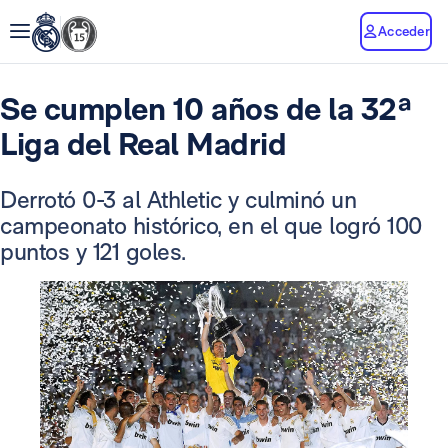
Acceder
Se cumplen 10 años de la 32ª
Liga del Real Madrid
Derrotó 0-3 al Athletic y culminó un
campeonato histórico, en el que logró 100
puntos y 121 goles.