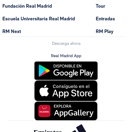
Fundación Real Madrid
Tour
Escuela Universitaria Real Madrid
Entradas
RM Next
RM Play
Descarga ahora
Real Madrid App