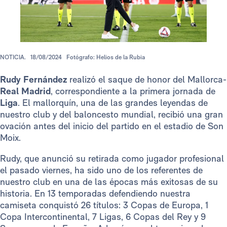
NOTICIA.
18/08/2024
Fotógrafo: Helios de la Rubia
Rudy Fernández
realizó el saque de honor del Mallorca-
Real Madrid
, correspondiente a la primera jornada de
Liga
. El mallorquín, una de las grandes leyendas de
nuestro club y del baloncesto mundial, recibió una gran
ovación antes del inicio del partido en el estadio de Son
Moix.
Rudy, que anunció su retirada como jugador profesional
el pasado viernes, ha sido uno de los referentes de
nuestro club en una de las épocas más exitosas de su
historia. En 13 temporadas defendiendo nuestra
camiseta conquistó 26 títulos: 3 Copas de Europa, 1
Copa Intercontinental, 7 Ligas, 6 Copas del Rey y 9