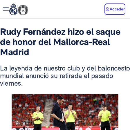
Acceder
Rudy Fernández hizo el saque
de honor del Mallorca-Real
Madrid
La leyenda de nuestro club y del baloncesto
mundial anunció su retirada el pasado
viernes.