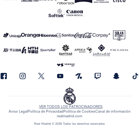
VER TODOS LOS PATROCINADORES
Aviso Legal
Política de Privacidad
Política de Cookies
Canal de información
realmadrid.com
Real Madrid © 2026 Todos los derechos reservados