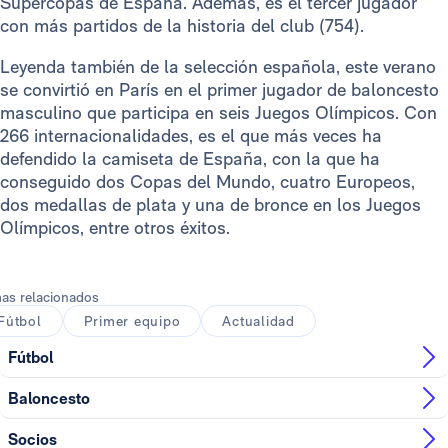
Supercopas de España. Además, es el tercer jugador
con más partidos de la historia del club (754).
Leyenda también de la selección española, este verano
se convirtió en París en el primer jugador de baloncesto
masculino que participa en seis Juegos Olímpicos. Con
266 internacionalidades, es el que más veces ha
defendido la camiseta de España, con la que ha
conseguido dos Copas del Mundo, cuatro Europeos,
dos medallas de plata y una de bronce en los Juegos
Olímpicos, entre otros éxitos.
as relacionados
Fútbol
Primer equipo
Actualidad
Fútbol
Baloncesto
Socios