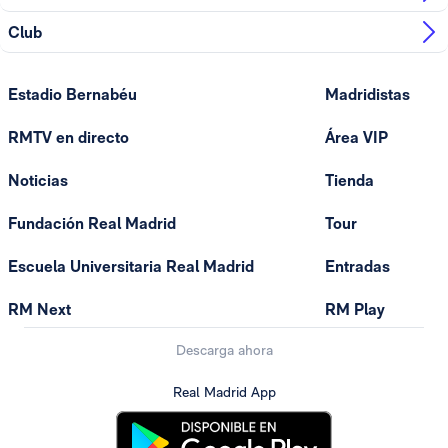
Club
Estadio Bernabéu
Madridistas
RMTV en directo
Área VIP
Noticias
Tienda
Fundación Real Madrid
Tour
Escuela Universitaria Real Madrid
Entradas
RM Next
RM Play
Descarga ahora
Real Madrid App