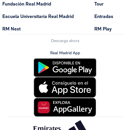
Fundación Real Madrid
Tour
Escuela Universitaria Real Madrid
Entradas
RM Next
RM Play
Descarga ahora
Real Madrid App