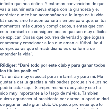
infinita que nos define. Y estamos convencidos de que
vas a asumir esta nueva etapa con la grandeza y el
carácter que te han acompañado a lo largo de tu vida.
El madridismo te acompañará siempre para que, en los
momentos más duros y complicados, sientas que con
esta camiseta se consiguen cosas que son muy difíciles
de explicar. Cosas que ocurren de verdad y que logran
enamorar y emocionar a los que aman el fútbol. Aquí
comprobarás que el madridismo es una forma de
entender la vida”.
Rüdiger: “Daré todo por este club y para ganar todos
los títulos posibles”
“Es un día muy especial para mi familia y para mí. Me
gustaría dar la gracias a mis padres porque sin ellos no
podría estar aquí. Siempre me han apoyado y eso ha
sido muy importante a lo largo de mi vida. También
quiero agradecer al presidente por darme la oportunidad
de jugar en este gran club. Os puedo prometer que lo