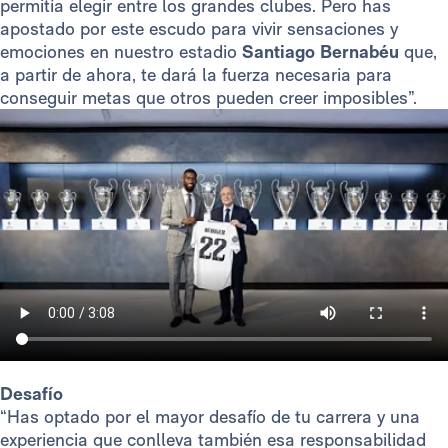
permitía elegir entre los grandes clubes. Pero has
apostado por este escudo para vivir sensaciones y
emociones en nuestro estadio
Santiago Bernabéu
que,
a partir de ahora, te dará la fuerza necesaria para
conseguir metas que otros pueden creer imposibles”.
Desafío
“Has optado por el mayor desafío de tu carrera y una
experiencia que conlleva también esa responsabilidad