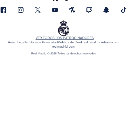
VER TODOS LOS PATROCINADORES
Aviso Legal
Política de Privacidad
Política de Cookies
Canal de información
realmadrid.com
Real Madrid © 2026 Todos los derechos reservados