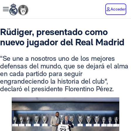
Acceder
Rüdiger, presentado como
nuevo jugador del Real Madrid
“Se une a nosotros uno de los mejores
defensas del mundo, que se dejará el alma
en cada partido para seguir
engrandeciendo la historia del club",
declaró el presidente Florentino Pérez.