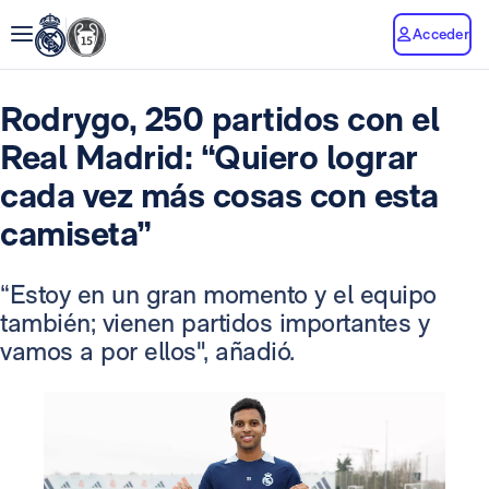
Acceder
Rodrygo, 250 partidos con el
Real Madrid: “Quiero lograr
cada vez más cosas con esta
camiseta”
“Estoy en un gran momento y el equipo
también; vienen partidos importantes y
vamos a por ellos", añadió.