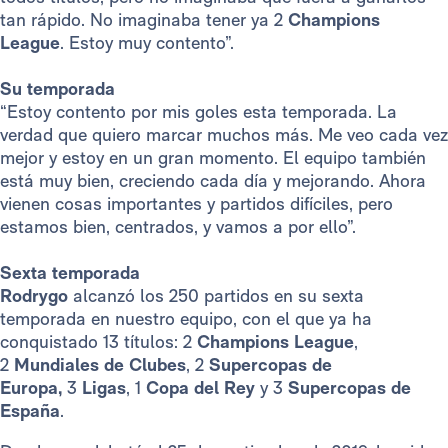
tan rápido. No imaginaba tener ya 2
Champions
League
. Estoy muy contento”.
Su temporada
“Estoy contento por mis goles esta temporada. La
verdad que quiero marcar muchos más. Me veo cada vez
mejor y estoy en un gran momento. El equipo también
está muy bien, creciendo cada día y mejorando. Ahora
vienen cosas importantes y partidos difíciles, pero
estamos bien, centrados, y vamos a por ello”.
Sexta temporada
Rodrygo
alcanzó los 250 partidos en su sexta
temporada en nuestro equipo, con el que ya ha
conquistado 13 títulos: 2
Champions League
,
2
Mundiales de Clubes
, 2
Supercopas de
Europa,
3
Ligas
, 1
Copa del Rey
y 3
Supercopas de
España
.