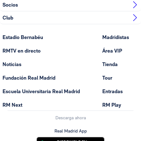
Socios
Club
Estadio Bernabéu
Madridistas
RMTV en directo
Área VIP
Noticias
Tienda
Fundación Real Madrid
Tour
Escuela Universitaria Real Madrid
Entradas
RM Next
RM Play
Descarga ahora
Real Madrid App