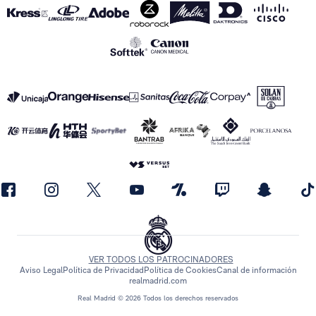
VER TODOS LOS PATROCINADORES
Aviso Legal
Política de Privacidad
Política de Cookies
Canal de información
realmadrid.com
Real Madrid © 2026 Todos los derechos reservados